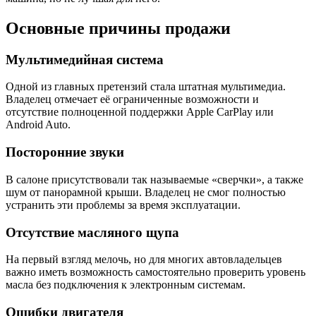
Основные причины продажи
Мультимедийная система
Одной из главных претензий стала штатная мультимедиа.
Владелец отмечает её ограниченные возможности и
отсутствие полноценной поддержки Apple CarPlay или
Android Auto.
Посторонние звуки
В салоне присутствовали так называемые «сверчки», а также
шум от панорамной крыши. Владелец не смог полностью
устранить эти проблемы за время эксплуатации.
Отсутствие масляного щупа
На первый взгляд мелочь, но для многих автовладельцев
важно иметь возможность самостоятельно проверить уровень
масла без подключения к электронным системам.
Ошибки двигателя