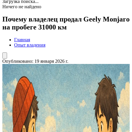
Загрузка поиска...
Ничего не найдено
Почему владелец продал Geely Monjaro
на пробеге 31000 км
Главная
Опыт владения
Опубликовано:
19 января 2026 г.