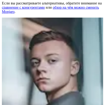
Если вы рассматриваете альтернативы, обратите внимание на
сравнение с конкурентами
или
обзор на чём можно сменить
Monjaro
.