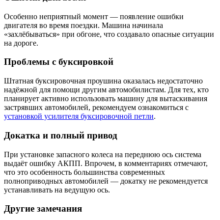
Особенно неприятный момент — появление ошибки
двигателя во время поездки. Машина начинала
«захлёбываться» при обгоне, что создавало опасные ситуации
на дороге.
Проблемы с буксировкой
Штатная буксировочная проушина оказалась недостаточно
надёжной для помощи другим автомобилистам. Для тех, кто
планирует активно использовать машину для вытаскивания
застрявших автомобилей, рекомендуем ознакомиться с
установкой усилителя буксировочной петли
.
Докатка и полный привод
При установке запасного колеса на переднюю ось система
выдаёт ошибку АКПП. Впрочем, в комментариях отмечают,
что это особенность большинства современных
полноприводных автомобилей — докатку не рекомендуется
устанавливать на ведущую ось.
Другие замечания