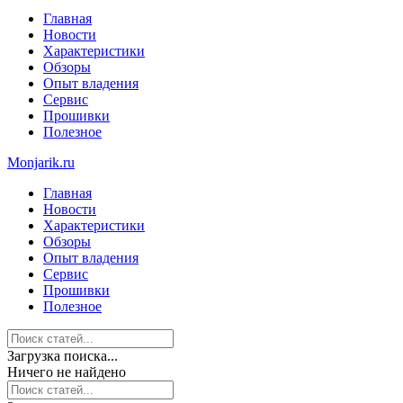
Главная
Новости
Характеристики
Обзоры
Опыт владения
Сервис
Прошивки
Полезное
Monjarik.ru
Главная
Новости
Характеристики
Обзоры
Опыт владения
Сервис
Прошивки
Полезное
Загрузка поиска...
Ничего не найдено