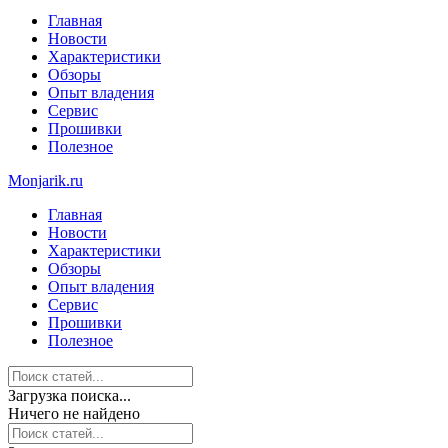
Главная
Новости
Характеристики
Обзоры
Опыт владения
Сервис
Прошивки
Полезное
Monjarik.ru
Главная
Новости
Характеристики
Обзоры
Опыт владения
Сервис
Прошивки
Полезное
Загрузка поиска...
Ничего не найдено