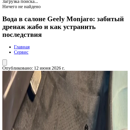
Загрузка поиска...
Ничего не найдено
Вода в салоне Geely Monjaro: забитый
дренаж жабо и как устранить
последствия
Главная
Сервис
Опубликовано:
12 июня 2026 г.