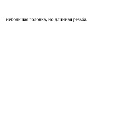
— небольшая головка, но длинная резьба.