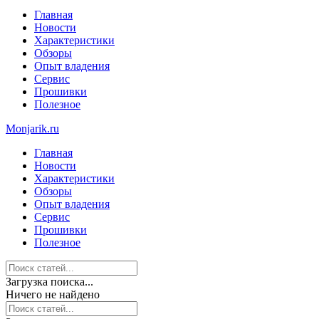
Главная
Новости
Характеристики
Обзоры
Опыт владения
Сервис
Прошивки
Полезное
Monjarik.ru
Главная
Новости
Характеристики
Обзоры
Опыт владения
Сервис
Прошивки
Полезное
Загрузка поиска...
Ничего не найдено