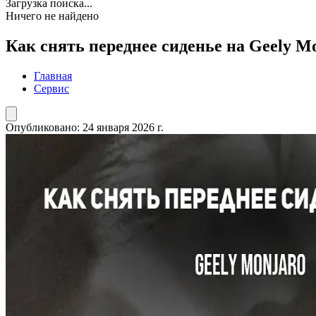
Загрузка поиска...
Ничего не найдено
Как снять переднее сиденье на Geely M
Главная
Сервис
Опубликовано:
24 января 2026 г.