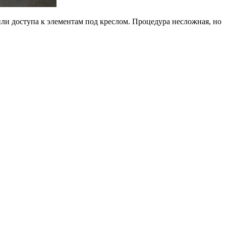
ли доступа к элементам под креслом. Процедура несложная, но