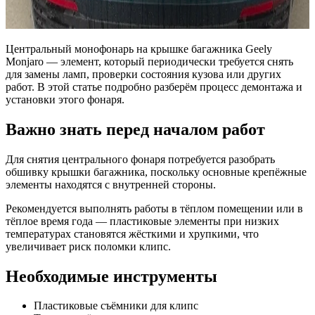
Центральный монофонарь на крышке багажника Geely
Monjaro — элемент, который периодически требуется снять
для замены ламп, проверки состояния кузова или других
работ. В этой статье подробно разберём процесс демонтажа и
установки этого фонаря.
Важно знать перед началом работ
Для снятия центрального фонаря потребуется разобрать
обшивку крышки багажника, поскольку основные крепёжные
элементы находятся с внутренней стороны.
Рекомендуется выполнять работы в тёплом помещении или в
тёплое время года — пластиковые элементы при низких
температурах становятся жёсткими и хрупкими, что
увеличивает риск поломки клипс.
Необходимые инструменты
Пластиковые съёмники для клипс