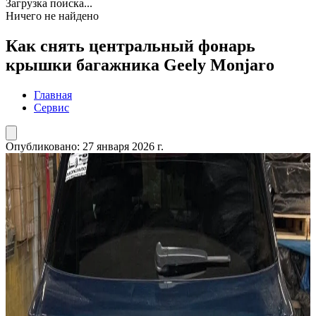
Загрузка поиска...
Ничего не найдено
Как снять центральный фонарь
крышки багажника Geely Monjaro
Главная
Сервис
Опубликовано:
27 января 2026 г.