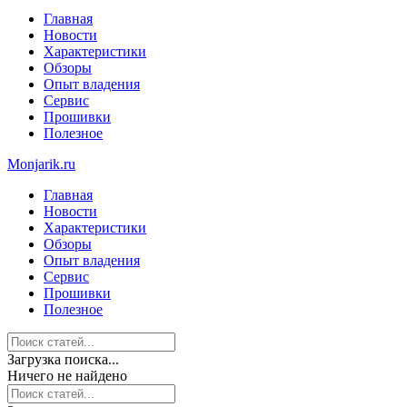
Главная
Новости
Характеристики
Обзоры
Опыт владения
Сервис
Прошивки
Полезное
Monjarik.ru
Главная
Новости
Характеристики
Обзоры
Опыт владения
Сервис
Прошивки
Полезное
Загрузка поиска...
Ничего не найдено