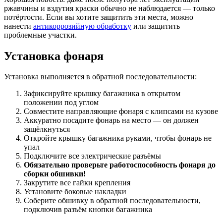
ржавчины и вздутия краски обычно не наблюдается — только
потёртости. Если вы хотите защитить эти места, можно
нанести
антикоррозийную обработку
или защитить
проблемные участки.
Установка фонаря
Установка выполняется в обратной последовательности:
Зафиксируйте крышку багажника в открытом
положении под углом
Совместите направляющие фонаря с клипсами на кузове
Аккуратно посадите фонарь на место — он должен
защёлкнуться
Откройте крышку багажника руками, чтобы фонарь не
упал
Подключите все электрические разъёмы
Обязательно проверьте работоспособность фонаря до
сборки обшивки!
Закрутите все гайки крепления
Установите боковые накладки
Соберите обшивку в обратной последовательности,
подключив разъём кнопки багажника