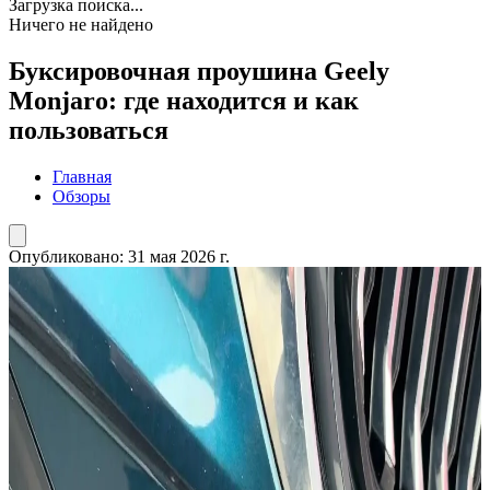
Загрузка поиска...
Ничего не найдено
Буксировочная проушина Geely
Monjaro: где находится и как
пользоваться
Главная
Обзоры
Опубликовано:
31 мая 2026 г.