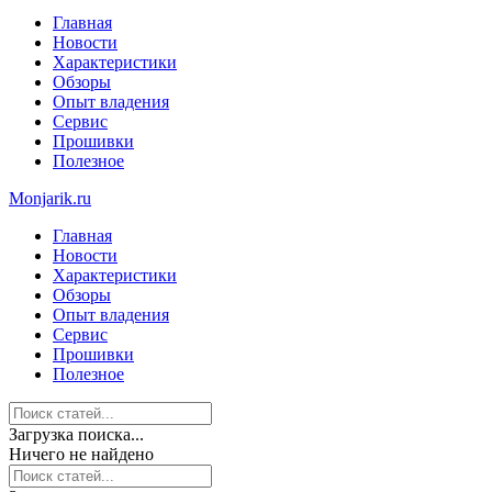
Главная
Новости
Характеристики
Обзоры
Опыт владения
Сервис
Прошивки
Полезное
Monjarik.ru
Главная
Новости
Характеристики
Обзоры
Опыт владения
Сервис
Прошивки
Полезное
Загрузка поиска...
Ничего не найдено