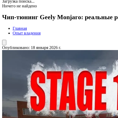
Загрузка поиска...
Ничего не найдено
Чип-тюнинг Geely Monjaro: реальные р
Главная
Опыт владения
Опубликовано:
18 января 2026 г.