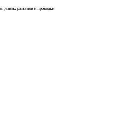
за разных разъемов и проводки.