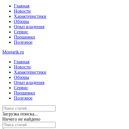
Главная
Новости
Характеристики
Обзоры
Опыт владения
Сервис
Прошивки
Полезное
Monjarik.ru
Главная
Новости
Характеристики
Обзоры
Опыт владения
Сервис
Прошивки
Полезное
Загрузка поиска...
Ничего не найдено