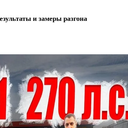
езультаты и замеры разгона