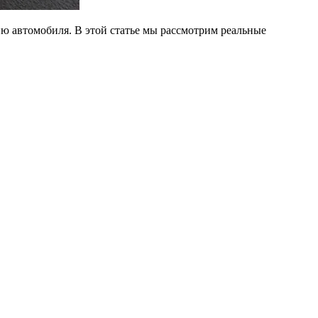
ю автомобиля. В этой статье мы рассмотрим реальные