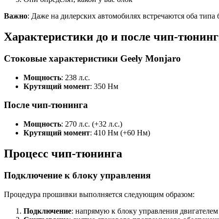
Важно
: Даже на дилерских автомобилях встречаются оба типа 
Характеристики до и после чип-тюнинг
Стоковые характеристики Geely Monjaro
Мощность
: 238 л.с.
Крутящий момент
: 350 Нм
После чип-тюнинга
Мощность
: 270 л.с. (+32 л.с.)
Крутящий момент
: 410 Нм (+60 Нм)
Процесс чип-тюнинга
Подключение к блоку управления
Процедура прошивки выполняется следующим образом:
Подключение
: напрямую к блоку управления двигателем