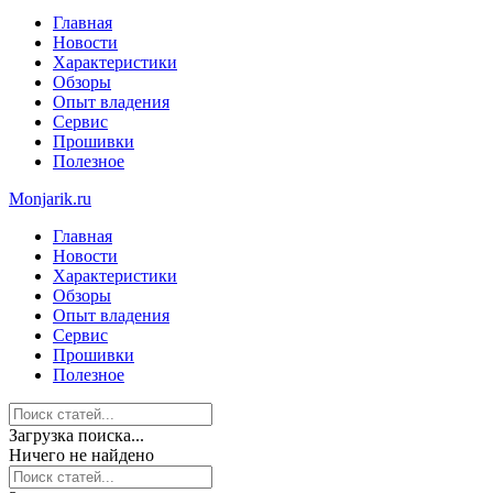
Главная
Новости
Характеристики
Обзоры
Опыт владения
Сервис
Прошивки
Полезное
Monjarik.ru
Главная
Новости
Характеристики
Обзоры
Опыт владения
Сервис
Прошивки
Полезное
Загрузка поиска...
Ничего не найдено