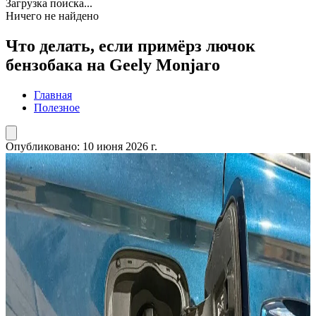
Загрузка поиска...
Ничего не найдено
Что делать, если примёрз лючок
бензобака на Geely Monjaro
Главная
Полезное
Опубликовано:
10 июня 2026 г.