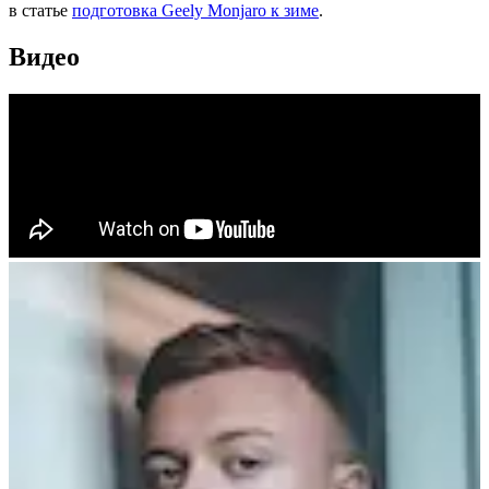
в статье
подготовка Geely Monjaro к зиме
.
Видео