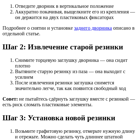
Отведите дворник в вертикальное положение
Аккуратно покачивая, выщелкните его из крепления —
он держится на двух пластиковых фиксаторах
Подробнее о снятии и установке
заднего дворника
описано в
отдельной статье.
Шаг 2: Извлечение старой резинки
Снимите торцевую заглушку дворника — она сидит
плотно
Вытяните старую резинку из паза — она выходит с
усилием
После извлечения резинки заглушка снимется
значительно легче, так как появится свободный ход
Совет:
не пытайтесь сдёрнуть заглушку вместе с резинкой —
есть риск сломать пластиковые элементы.
Шаг 3: Установка новой резинки
Возьмите графитовую резинку, отмерьте нужную длину
и отрежьте. Можно сделать чуть длиннее штатной