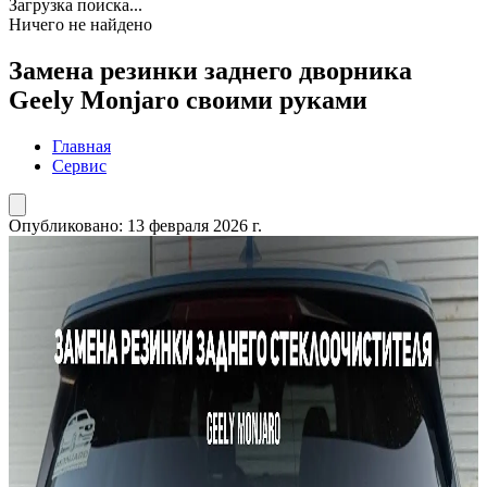
Загрузка поиска...
Ничего не найдено
Замена резинки заднего дворника
Geely Monjaro своими руками
Главная
Сервис
Опубликовано:
13 февраля 2026 г.