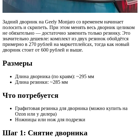
Задний дворник на Geely Monjaro со временем начинает
полосить и скрипеть. При этом менять весь дворник целиком
не обязательно — достаточно заменить только резинку. Это
значительно дешевле: комплект из двух резинок обойдётся
примерно в 270 рублей на маркетплейсах, тогда как новый
дворник стоит от 600 рублей и выше.
Размеры
Длина дворника (по краям): ~295 мм
Длина резинки: ~285 мм
Что потребуется
Графитовая резинка для дворника (можно купить на
Ozon или у дилера)
Ножницы или нож для подрезки
Шаг 1: Снятие дворника