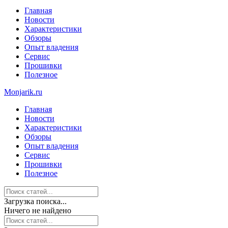
Главная
Новости
Характеристики
Обзоры
Опыт владения
Сервис
Прошивки
Полезное
Monjarik.ru
Главная
Новости
Характеристики
Обзоры
Опыт владения
Сервис
Прошивки
Полезное
Загрузка поиска...
Ничего не найдено