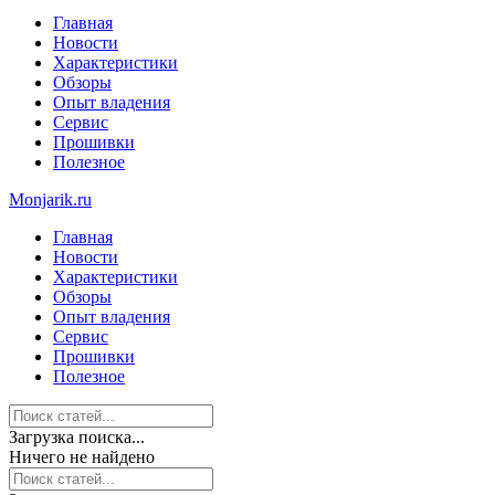
Главная
Новости
Характеристики
Обзоры
Опыт владения
Сервис
Прошивки
Полезное
Monjarik.ru
Главная
Новости
Характеристики
Обзоры
Опыт владения
Сервис
Прошивки
Полезное
Загрузка поиска...
Ничего не найдено