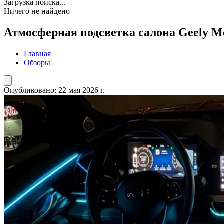
Загрузка поиска...
Ничего не найдено
Атмосферная подсветка салона Geely Mo
Главная
Обзоры
Опубликовано:
22 мая 2026 г.